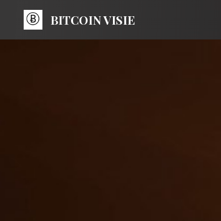
BITCOIN VISIE