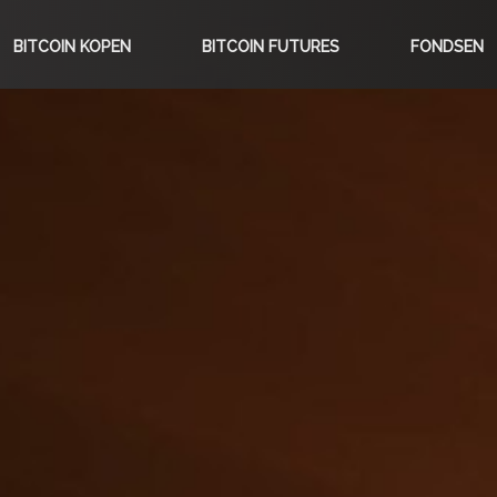
BITCOIN KOPEN
BITCOIN FUTURES
FONDSEN