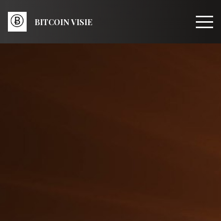
BITCOIN VISIE