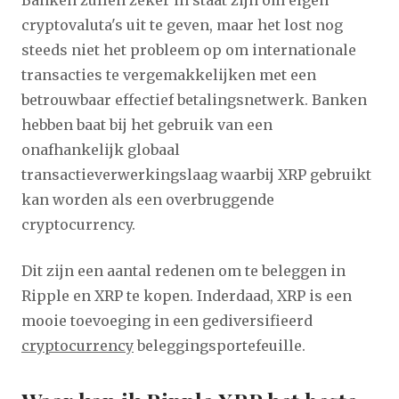
cryptovaluta's uit te geven, maar het lost nog
steeds niet het probleem op om internationale
transacties te vergemakkelijken met een
betrouwbaar effectief betalingsnetwerk. Banken
hebben baat bij het gebruik van een
onafhankelijk globaal
transactieverwerkingslaag waarbij XRP gebruikt
kan worden als een overbruggende
cryptocurrency.
Dit zijn een aantal redenen om te beleggen in
Ripple en XRP te kopen. Inderdaad, XRP is een
mooie toevoeging in een gediversifieerd
cryptocurrency
beleggingsportefeuille.