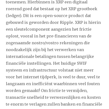
toenemen. Hierbinnen is XRP een digitaal
roerend goed dat bestaat op het XRP grootboek
(ledger). Dit is een open-source product dat
gebouwd is geworden door Ripple. XRP is hierin
een sleutelcomponent aangezien het frictie
oplost, vooral in het pre-financieren van de
zogenaamde nostro/vostro rekeningen die
noodzakelijk zijn bij het verwerken van
internationale betalingen tussen belangrijke
financiële instellingen. Het huidige SWIF
systeem en infrastructuur volstaat niet meer
voor het internet tijdperk, is veel te duur, veel te
langzaam en inefficiënt waarbinnen veel fouten
worden gemaakt! Om frictie te vermijden,
transactie snelheid te verwezenlijken en kosten
te enorm te verlagen zullen banken en financiële