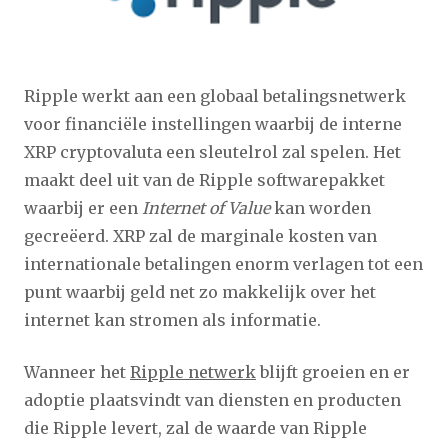
Ripple werkt aan een globaal betalingsnetwerk
voor financiële instellingen waarbij de interne
XRP cryptovaluta een sleutelrol zal spelen. Het
maakt deel uit van de Ripple softwarepakket
waarbij er een
Internet of Value
kan worden
gecreëerd. XRP zal de marginale kosten van
internationale betalingen enorm verlagen tot een
punt waarbij geld net zo makkelijk over het
internet kan stromen als informatie.
Wanneer het
Ripple netwerk
blijft groeien en er
adoptie plaatsvindt van diensten en producten
die Ripple levert, zal de waarde van Ripple