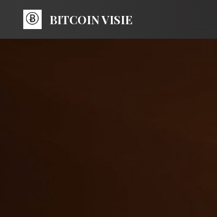
BITCOIN VISIE