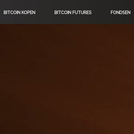
BITCOIN KOPEN
BITCOIN FUTURES
FONDSEN