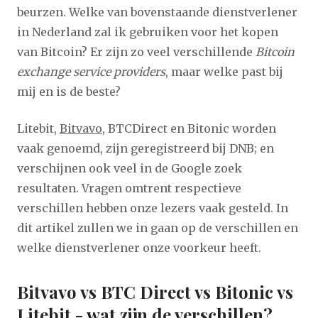
beurzen. Welke van bovenstaande dienstverlener
in Nederland zal ik gebruiken voor het kopen
van Bitcoin? Er zijn zo veel verschillende
Bitcoin
exchange service providers
, maar welke past bij
mij en is de beste?
Litebit,
Bitvavo
, BTCDirect en Bitonic worden
vaak genoemd, zijn geregistreerd bij DNB; en
verschijnen ook veel in de Google zoek
resultaten. Vragen omtrent respectieve
verschillen hebben onze lezers vaak gesteld. In
dit artikel zullen we in gaan op de verschillen en
welke dienstverlener onze voorkeur heeft.
Bitvavo vs BTC Direct vs Bitonic vs
Litebit - wat zijn de verschillen?