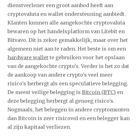
dienstverlener een groot aanbod heeft aan
cryptovaluta en wallet ondersteuning aanbiedt.
Klanten kunnen alle aangekochte cryptovaluta
bewaren op het handelsplatform van Litebit en
Bitvavo. Dit is zeker gemakkelijk, maar over het
algemeen niet aan te raden. Het beste is om een
hardware wallet
te gebruiken voor het opslaan
van de aangekochte crypto's. Verder is het zo dat
de aankoop van andere crypto's veel meer
risico's herbergt als een speculatieve belegging.
De meest veilige belegging is
Bitcoin (BTC)
en
deze belegging herbergt al genoeg risico's.
Nogmaals, het beleggen in andere cryptomunten
dan Bitcoin is zeer risicovol en een belegger kan
al zijn kapitaal verliezen.