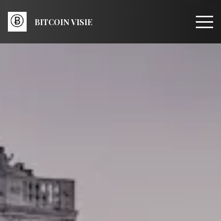
BITCOIN VISIE