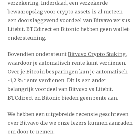
verzekering. Inderdaad, een verzekerde
bewaaropslag voor crypto assets is al meteen
een doorslaggevend voordeel van Bitvavo versus
Litebit. BTCdirect en Bitonic hebben geen wallet-
ondersteuning.
Bovendien ondersteunt
Bitvavo Crypto Staking
,
waardoor je automatisch rente kunt verdienen.
Over je Bitcoin besparingen kun je automatisch
~1,2 % rente verdienen. Dit is een ander
belangrijk voordeel van Bitvavo vs Litebit.
BTCdirect en Bitonic bieden geen rente aan.
We hebben een uitgebreide recensie geschreven
over Bitvavo die we onze lezers kunnen aanraden
om door te nemen: