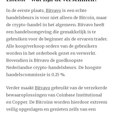
In de eerste plaats,
Bitvavo
is een echte
handelsbeurs is voor niet alleen de Bitcoin, maar
de crypto-handel in het algemeen. Bitvavo heeft
een handelsomgeving die gemakkelijk is te
gebruiken voor de beginner als de ervaren trader.
Alle koop/verkoop orders van de gebruikers
worden in het orderboek gezet en verwerkt.
Bovendien is Bitvavo de goedkoopste
Nederlandse crypto-handelsbeurs. De hoogste
handelscommissie is 0.25 %.
Verder maakt
Bitvavo
gebruikt van de verzekerde
bewaaroplossingen van Coinbase Institutional
en Copper. De Bitcoins worden hierdoor extreem
veilig opgeslagen en genieten zelfs van een