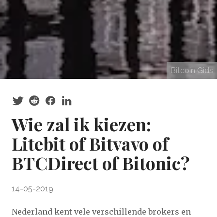
Bitcoin Gids
Wie zal ik kiezen:
Litebit of Bitvavo of
BTCDirect of Bitonic?
14-05-2019
Nederland kent vele verschillende brokers en